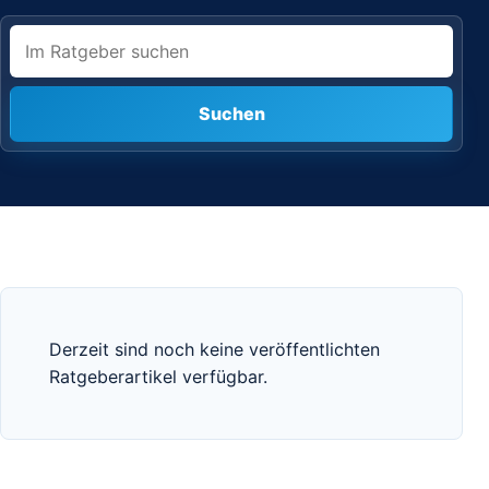
Im Ratgeber suchen
Suchen
Derzeit sind noch keine veröffentlichten
Ratgeberartikel verfügbar.