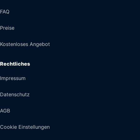
FAQ
Preise
Kostenloses Angebot
Rechtliches
Impressum
Datenschutz
AGB
Cookie Einstellungen