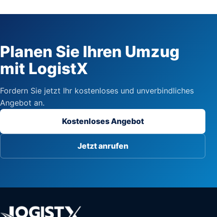
Planen Sie Ihren Umzug
mit LogistX
Fordern Sie jetzt Ihr kostenloses und unverbindliches
Angebot an.
Kostenloses Angebot
Jetzt anrufen