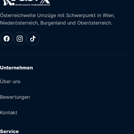
Österreichweite Umzüge mit Schwerpunkt in Wien,
Niederösterreich, Burgenland und Oberösterreich.
Unternehmen
Über uns
Bewertungen
Kontakt
Service